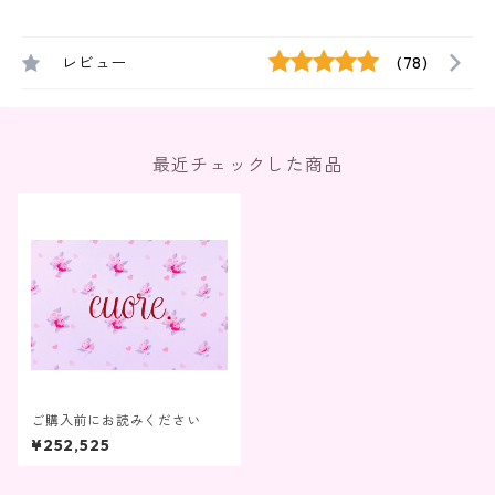
レビュー
(78)
最近チェックした商品
ご購入前にお読みください
¥252,525