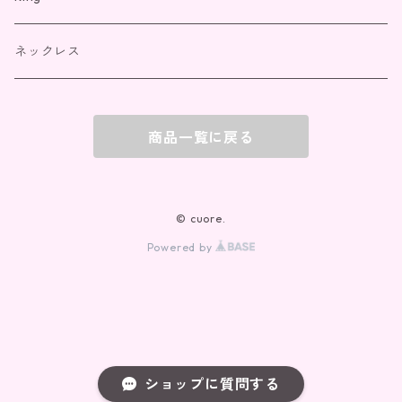
ネックレス
商品一覧に戻る
© cuore.
Powered by
ショップに質問する