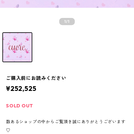
1
/1
ご購入前にお読みください
¥252,525
SOLD OUT
数あるショップの中からご覧頂き誠にありがとうございます
♡