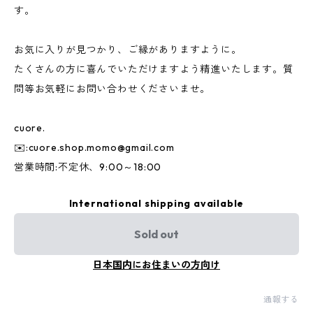
す。
お気に入りが見つかり、ご縁がありますように。
たくさんの方に喜んでいただけますよう精進いたします。質
問等お気軽にお問い合わせくださいませ。
cuore.
✉️:
cuore.shop.momo@gmail.com
営業時間:不定休、9:00～18:00
International shipping available
Sold out
日本国内にお住まいの方向け
通報する