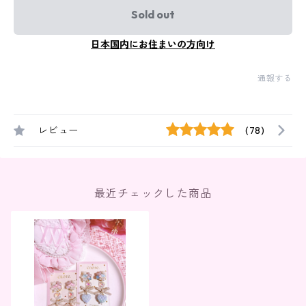
Sold out
日本国内にお住まいの方向け
通報する
レビュー
(78)
最近チェックした商品