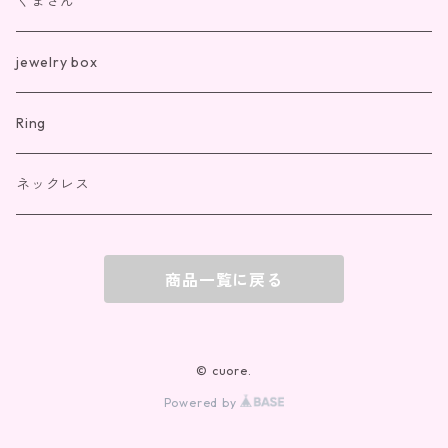
くまさん
jewelry box
Ring
ネックレス
商品一覧に戻る
© cuore.
Powered by